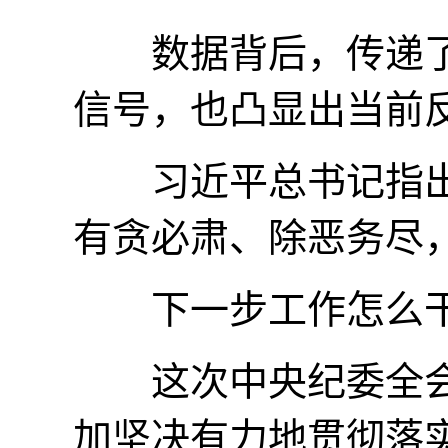
数据背后，传递了
信号，也凸显出当前
习近平总书记指出
有贪必肃、除恶务尽
下一步工作怎么
这次中央纪委全会，
加坚决有力地贯彻落