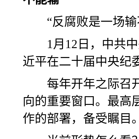
“反腐败是一场输不
1月12日，中共中
近平在二十届中央纪
每年开年之际召开
向的重要窗口。最高
作的部署，备受瞩目