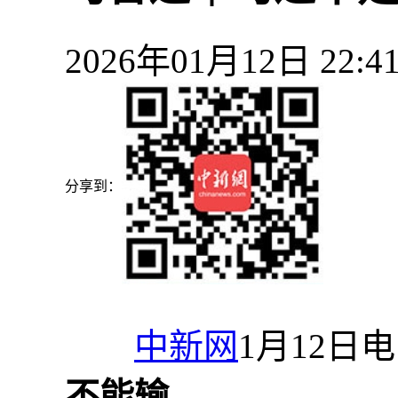
2026年01月12日 22
分享到：
中新网
1月12日电
不能输