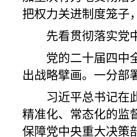
把权力关进制度笼子
先看贯彻落实党中
党的二十届四中全会
出战略擘画。一分部
习近平总书记在此次
精准化、常态化的监
保障党中央重大决策