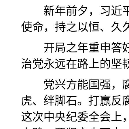
新年前夕，习近平主
使命，持之以恒、久久
开局之年重申答好“
治党永远在路上的坚
党兴方能国强，腐
虎、绊脚石。打赢反
这次中央纪委全会上