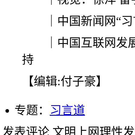
｜中国新闻网“习言
｜中国互联网发展
持
【编辑:付子豪】
专题：
习言道
发表评论
文明上网理性发