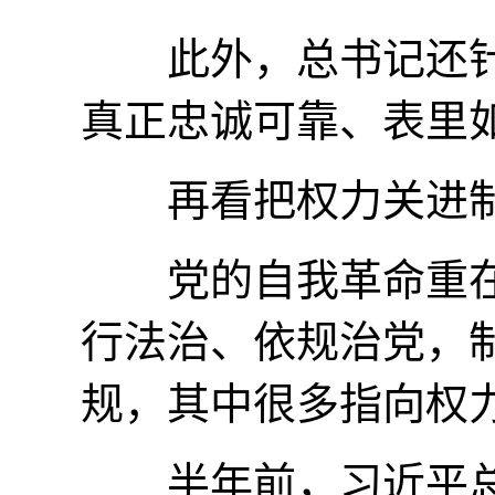
此外，总书记还针对
真正忠诚可靠、表里
再看把权力关进制
党的自我革命重在
行法治、依规治党，
规，其中很多指向权
半年前，习近平总