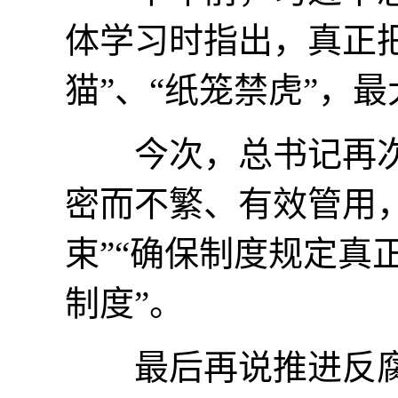
体学习时指出，真正
猫”、“纸笼禁虎”，
今次，总书记再次强
密而不繁、有效管用
束”“确保制度规定真
制度”。
最后再说推进反腐