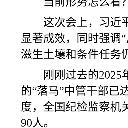
当前形势怎么看
这次会上，习近平
显著成效，同时强调
滋生土壤和条件任务
刚刚过去的2025
的“落马”中管干部已达
度，全国纪检监察机关
90人。