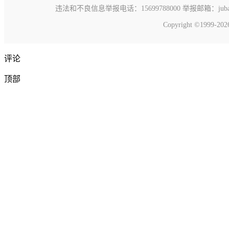
违法和不良信息举报电话：15699788000 举报邮箱：jubao@c
Copyright ©1999-20
评论
顶部