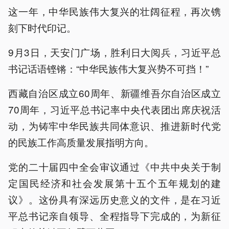
这一年，中华民族伟大复兴的壮阔征程，再次镌
刻下时代印记。
9月3日，天安门广场，胜利日大阅兵，习近平总
书记话语铿锵：“中华民族伟大复兴势不可挡！”
西藏自治区成立60周年、新疆维吾尔自治区成立
70周年，习近平总书记率中央代表团出席庆祝活
动，为铸牢中华民族共同体意识、推进新时代党
的民族工作高质量发展指明方向。
党的二十届四中全会审议通过《中共中央关于制
定国民经济和社会发展第十五个五年规划的建
议》。这份具有深远历史意义的文件，是在习近
平总书记亲自领导、全程指导下完成的，为新征