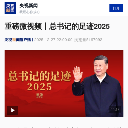
央视新闻
打开
我用心你放心
重磅微视频丨总书记的足迹2025
2025-12-27 22:00:00
浏览量
5167092
11:14