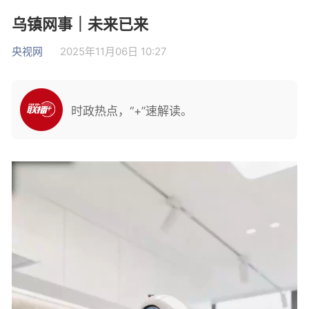
乌镇网事｜未来已来
央视网
2025年11月06日 10:27
时政热点，“+”速解读。