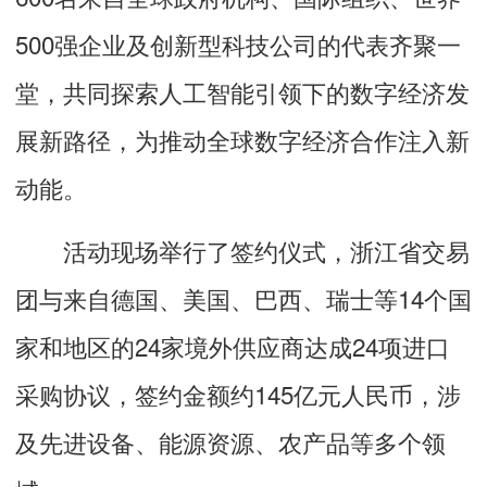
500强企业及创新型科技公司的代表齐聚一
堂，共同探索人工智能引领下的数字经济发
展新路径，为推动全球数字经济合作注入新
动能。
活动现场举行了签约仪式，浙江省交易
团与来自德国、美国、巴西、瑞士等14个国
家和地区的24家境外供应商达成24项进口
采购协议，签约金额约145亿元人民币，涉
及先进设备、能源资源、农产品等多个领