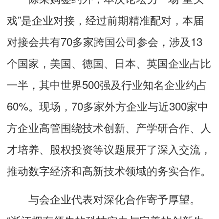
戏”是企业对接，经过前期精准配对，本届
对接会共有70多家跨国公司参会，涉及13
个国家，美国、德国、日本、英国企业占比
一半，其中世界500强及行业知名企业约占
60%。现场，70多家外方企业与近300家中
方企业高管围绕技术创新、产学研合作、人
才培养、股权投资等议题展开了深入交流，
推动数字经济和高新技术领域的务实合作。
与会企业代表对深化合作寄予厚望。