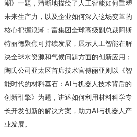
潮》一题，清晰地描绘了人工智能如何重塑
未来生产力，以及企业如何深入这场变革的
核心把握浪潮；富集团全球高级副总裁阿斯
特丽德聚焦可持续发展，展示人工智能在解
决全球水资源和气候问题方面的创新应用；
陶氏公司亚太区首席技术官傅丽亚则以《智
能时代的材料基石：AI与机器人技术背后的
创新引擎》为题，讲述如何利用材料科学专
长开发创新的解决方案，助力AI与机器人产
业发展。