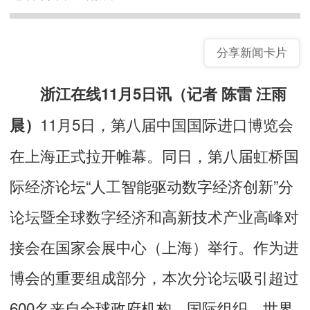
分享新闻卡片
浙江在线11月5日讯（记者 陈雷 汪雨
11月5日，第八届中国国际进口博览会
晨）
在上海正式拉开帷幕。同日，第八届虹桥国
际经济论坛“人工智能驱动数字经济创新”分
论坛暨全球数字经济和高新技术产业高峰对
接会在国家会展中心（上海）举行。作为进
博会的重要组成部分，本次分论坛吸引超过
600名来自全球政府机构、国际组织、世界