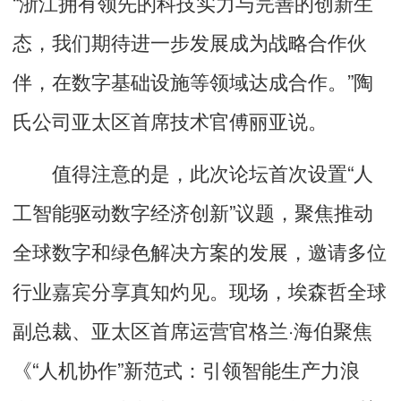
“浙江拥有领先的科技实力与完善的创新生
态，我们期待进一步发展成为战略合作伙
伴，在数字基础设施等领域达成合作。”陶
氏公司亚太区首席技术官傅丽亚说。
值得注意的是，此次论坛首次设置“人
工智能驱动数字经济创新”议题，聚焦推动
全球数字和绿色解决方案的发展，邀请多位
行业嘉宾分享真知灼见。现场，埃森哲全球
副总裁、亚太区首席运营官格兰·海伯聚焦
《“人机协作”新范式：引领智能生产力浪