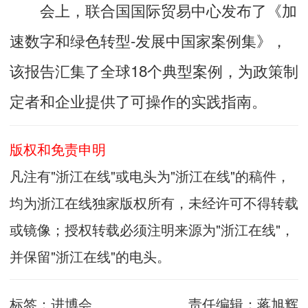
会上，联合国国际贸易中心发布了《加
速数字和绿色转型-发展中国家案例集》，
该报告汇集了全球18个典型案例，为政策制
定者和企业提供了可操作的实践指南。
版权和免责申明
凡注有"浙江在线"或电头为"浙江在线"的稿件，
均为浙江在线独家版权所有，未经许可不得转载
或镜像；授权转载必须注明来源为"浙江在线"，
并保留"浙江在线"的电头。
标签：
进博会
责任编辑：
蒋旭辉