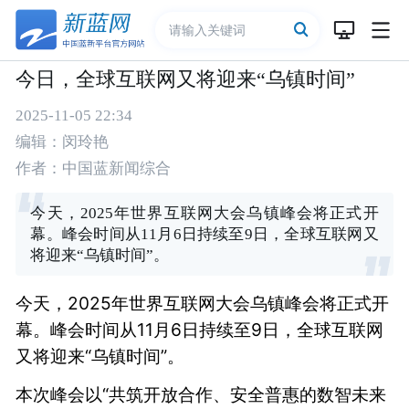
今日，全球互联网又将迎来“乌镇时间”
2025-11-05 22:34
编辑：闵玲艳
作者：中国蓝新闻综合
今天，2025年世界互联网大会乌镇峰会将正式开
幕。峰会时间从11月6日持续至9日，全球互联网又
将迎来“乌镇时间”。
今天，2025年世界互联网大会乌镇峰会将正式开
幕。峰会时间从11月6日持续至9日，全球互联网
又将迎来“乌镇时间”。
本次峰会以“共筑开放合作、安全普惠的数智未来