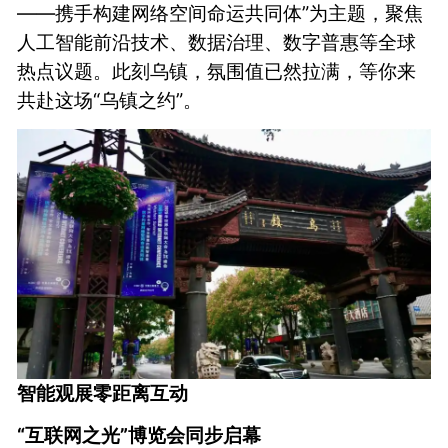
——携手构建网络空间命运共同体”为主题，聚焦
人工智能前沿技术、数据治理、数字普惠等全球
热点议题。此刻乌镇，氛围值已然拉满，等你来
共赴这场“乌镇之约”。
智能观展零距离互动
“互联网之光”博览会同步启幕