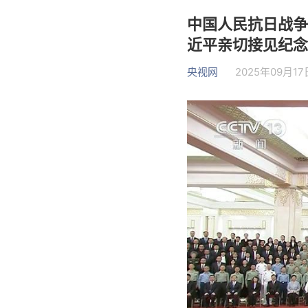
中国人民抗日战争
近平亲切接见纪念
央视网
2025年09月17日