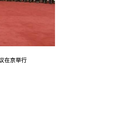
议在京举行