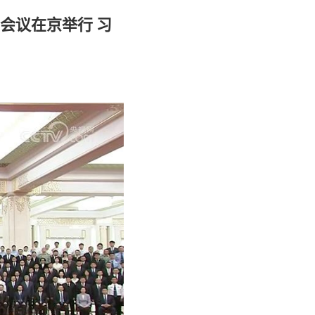
会议在京举行 习