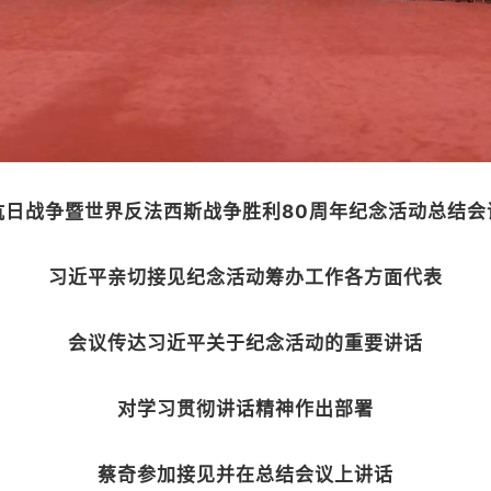
抗日战争暨世界反法西斯战争胜利80周年纪念活动总结会
习近平亲切接见纪念活动筹办工作各方面代表
会议传达习近平关于纪念活动的重要讲话
对学习贯彻讲话精神作出部署
蔡奇参加接见并在总结会议上讲话