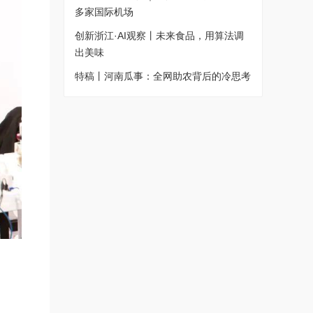
多家国际机场
创新浙江·AI观察丨未来食品，用算法调
出美味
特稿丨河南瓜事：全网助农背后的冷思考