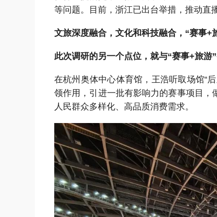
等问题。目前，浙江已出台举措，推动直
文旅深度融合，文化和科技融合，
“赛事
此次调研的另一个点位，就与
“赛事+旅游
在杭州奥体中心体育馆，王浩听取场馆
“
领作用
，引进一批有影响力的赛事项目，
人民群众多样化、高品质消费需求。