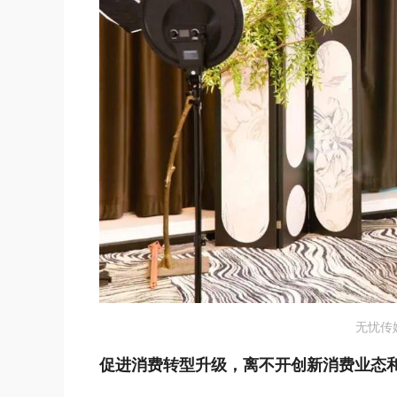
无忧传
促进消费转型升级，离不开创新消费业态