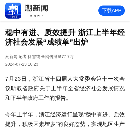
下载APP
稳中有进、质效提升 浙江上半年经
济社会发展“成绩单”出炉
潮新闻
记者 徐雪纯
全网传播量77.7万
2024-07-23 10:23
7月23日，浙江省十四届人大常委会第十一次会
议听取省政府关于上半年全省经济社会发展情况
和下半年政府工作的报告。
今年上半年，浙江经济运行呈现“稳中有进、质效
提升，积极因素增多”的良好态势，实现地区生产