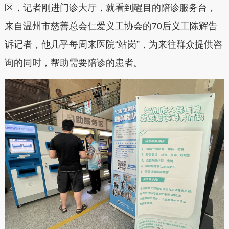
区，记者刚进门诊大厅，就看到醒目的陪诊服务台，
来自温州市慈善总会仁爱义工协会的70后义工陈辉告
诉记者，他几乎每周来医院“站岗”，为来往群众提供咨
询的同时，帮助需要陪诊的患者。