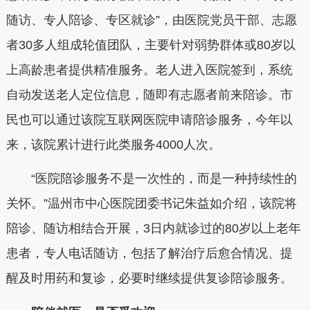
随访、专人陪诊、专区就诊”，由医院党员干部、志愿
者30多人组成轮值团队，主要针对弱势群体或80岁以
上高龄患者提供精准服务。老人进入医院签到，系统
自动发送老人定位信息，随即有志愿者前来陪诊。市
民也可以通过该院互联网医院申请陪诊服务，今年以
来，该院累计进行此类服务4000人次。
“医院陪诊服务不是一次性的，而是一种持续性的
关怀。”温州市中心医院团委书记朱益如介绍，该院将
陪诊、随访相结合开展，3日内就诊过的80岁以上老年
患者，专人电话随访，包括了解治疗后愈合情况、提
醒及时用药和复诊，必要时继续提供复诊陪诊服务。