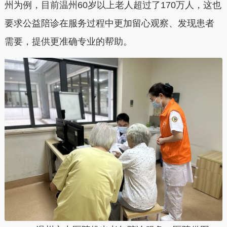
州为例，目前温州60岁以上老人超过了170万人，这也
要求公益陪诊在服务过程中更加留心观察、发现患者
需要，提供更准确专业的帮助。