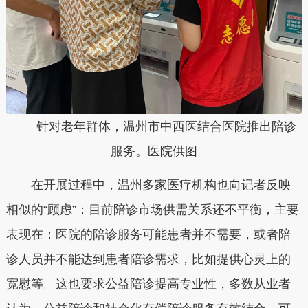
针对老年群体，温州市中西医结合医院推出陪诊
服务。医院供图
在开展过程中，温州多家医疗机构也向记者反映
相似的“顾虑”：目前陪诊市场供需关系还不平衡，主要
表现在：医院的陪诊服务可能患者并不需要，或者陪
诊人员并不能达到患者陪诊需求，比如提供心灵上的
宽慰等。这也要求公益陪诊提高专业性，多数从业者