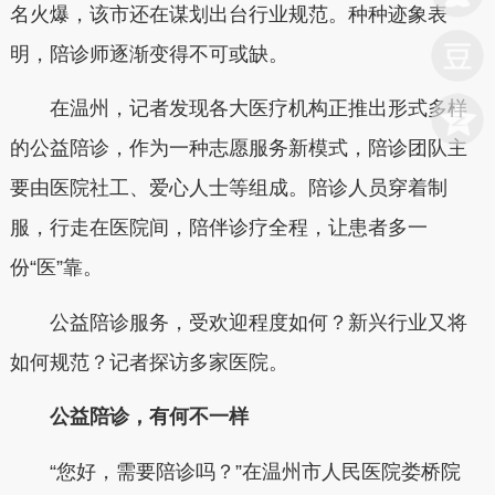
名火爆，该市还在谋划出台行业规范。种种迹象表
明，陪诊师逐渐变得不可或缺。
在温州，记者发现各大医疗机构正推出形式多样
的公益陪诊，作为一种志愿服务新模式，陪诊团队主
要由医院社工、爱心人士等组成。陪诊人员穿着制
服，行走在医院间，陪伴诊疗全程，让患者多一
份“医”靠。
公益陪诊服务，受欢迎程度如何？新兴行业又将
如何规范？记者探访多家医院。
公益陪诊，有何不一样
“您好，需要陪诊吗？”在温州市人民医院娄桥院