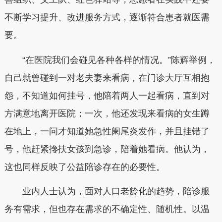
不断学习提升、改进服务方式，逐渐符合患者就医需
要。
“在医院我们会碰见各种各样的情况。”陈辉举例，
自己就曾碰到一对老夫妻来看病，在门诊大厅互相抱
怨，不知道如何挂号，他陪着两人一起看病，直到对
方满意地离开医院；一次，他还发现来看病的女生蹲
在地上，一问才知道她急性阑尾炎发作，并且挂错了
号，他赶紧搀扶女孩到急诊，陪着她看病。他认为，
这也同样反映了公益陪诊存在的必要性。
业内人士认为，面对人口老龄化的趋势，
陪诊服
务有需求，但也存在需求的不确定性、随机性。
以温