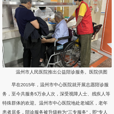
温州市人民医院推出公益陪诊服务。医院供图
早在2015年，温州市中心医院就开展志愿陪诊服
务，至今共服务5万余人次，深受视障人士、残疾人等
特殊群体的欢迎。温州市中心医院地处老城区，老年
患者居多，陪诊服务被升级称为“三专服务”，即“专人