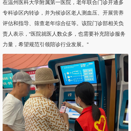
在温州医科大学附属第一医院，老年联合门诊开通多
专科诊区内转诊，并为候诊区老人测血压、开展营养
评估和指导、筛查老年综合征等。该院门诊部相关负
责人表示，“医院就医人数众多，也需要补充陪诊服务
力量，希望规范引领陪诊行业发展。”