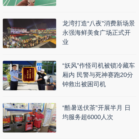
龙湾打造“八夜”消费新场景
永强海鲜美食广场正式开
业
“妖风”作怪司机被锁冷藏车
厢内 民警与死神赛跑20分
钟救出被困司机
“酷暑送伏茶”开展半月 日
均服务超6000人次