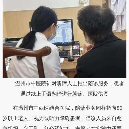
温州市中医院针对听障人士推出陪诊服务，患者
通过线上手语翻译进行就诊。医院供图
在温州市中西医结合医院，陪诊业务同样指向80
岁以上老人、视力或听力障碍患者，陪诊人员来自慈
善组织、义工队、红色驿站等，志愿者在实践中还要