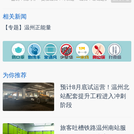
相关新闻
【专题】温州正能量
为你推荐
预计8月底试运营！温州北
站配套提升工程进入冲刺
阶段
旅客吐槽铁路温州南站服