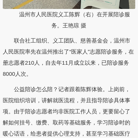
温州市人民医院义工陈辉（右）在开展陪诊服
务。王艳琼 摄
联合社工组织、义工团队、慈善基金会，温州市
人民医院率先在温州推出了“医家人”志愿陪诊服务，在
册志愿者210人，自去年11月成立以来，已陪诊服务
8000人次。
公益陪诊怎么陪？记者跟着陈辉体验。上岗前，
医院组织培训，讲解就医流程，并且指导陪诊具体事
项。由于陪诊志愿者均非医院工作人员，更要留心了
解如何挂号、缴费、取药等基础服务，学习陪诊时的
暖心话语，给患者提供心理支持，甚至学习基础医疗