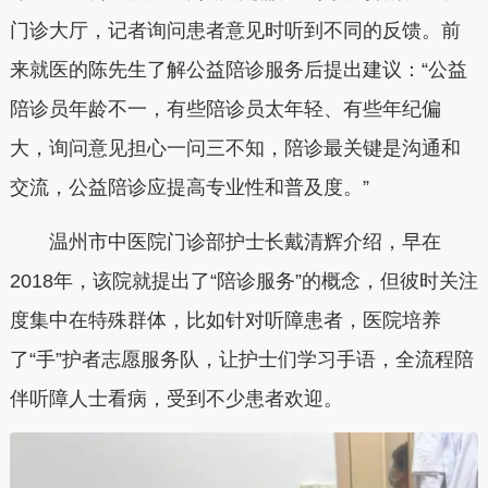
门诊大厅，记者询问患者意见时听到不同的反馈。前
来就医的陈先生了解公益陪诊服务后提出建议：“公益
陪诊员年龄不一，有些陪诊员太年轻、有些年纪偏
大，询问意见担心一问三不知，陪诊最关键是沟通和
交流，公益陪诊应提高专业性和普及度。”
温州市中医院门诊部护士长戴清辉介绍，早在
2018年，该院就提出了“陪诊服务”的概念，但彼时关注
度集中在特殊群体，比如针对听障患者，医院培养
了“手”护者志愿服务队，让护士们学习手语，全流程陪
伴听障人士看病，受到不少患者欢迎。