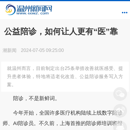
公益陪诊，如何让人更有“医”靠
潮新闻
2024-07-05 09:25:00
就温州而言，目前制定出台25条举措改善就医感受、提
升患者体验，特地将适老化改造、公益陪诊服务写入方
案。
陪诊，不是新鲜词。
今年开始，全国许多医疗机构陆续上线数字陪诊
师、AI陪诊员。不久前，上海首推的陪诊师培训班报