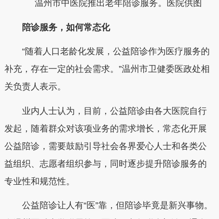
温州市中医院推出老年陪诊服务。医院供图
陪诊服务，如何常态化
“随着人口老龄化发展，公益陪诊作为医疗服务的
补充，存在一定的社会需求。”温州市卫健委医政处相
关负责人表示。
业内人士认为，目前，公益陪诊由各大医院自行
发起，随着群众对该项业务的需求增长，常态化开展
公益陪诊，需要鼓励引导社会各界爱心人士和各类公
益组织、志愿者组织参与，同时逐步提升陪诊服务的
专业性和规范性。
公益陪诊让人有“医”靠，但陪诊毕竟是新兴事物。