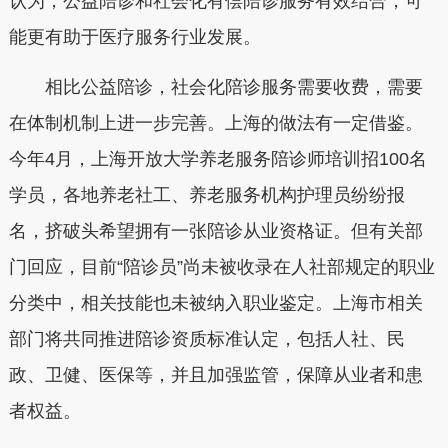
认为，公益陪诊和社会化有偿陪诊服务有效结合，可
能更有助于医疗服务行业发展。
相比公益陪诊，社会化陪诊服务需要收费，需要
在体制机制上进一步完善。上海的做法有一定借鉴。
今年4月，上海开放大学养老服务陪诊师培训招100名
学员，各地养老社工、养老服务机构护理员纷纷报
名，挤破头希望拥有一张陪诊从业资格证。但有关部
门回应，目前“陪诊员”尚未被收录在人社部规定的职业
分类中，相关技能也未被纳入职业鉴定。上海市相关
部门将共同推进陪诊资质标准认定，包括人社、民
政、卫健、医保等，并且加强监管，保障从业者和患
者权益。