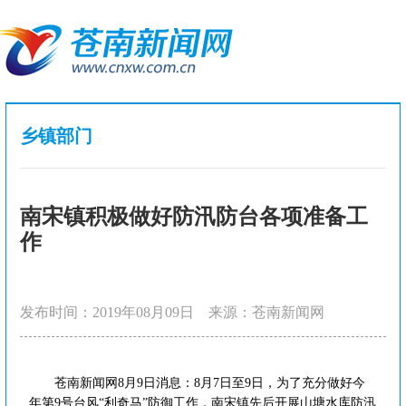
乡镇部门
南宋镇积极做好防汛防台各项准备工
作
发布时间：2019年08月09日
来源：苍南新闻网
苍南新闻网8月9日消息：8月7日至9日，为了充分做好今
年第9号台风“利奇马”防御工作，南宋镇先后开展山塘水库防汛