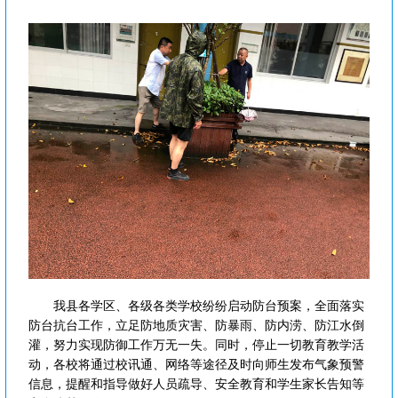
我县各学区、各级各类学校纷纷启动防台预案，全面落实
防台抗台工作，立足防地质灾害、防暴雨、防内涝、防江水倒
灌，努力实现防御工作万无一失。同时，停止一切教育教学活
动，各校将通过校讯通、网络等途径及时向师生发布气象预警
信息，提醒和指导做好人员疏导、安全教育和学生家长告知等