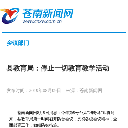
乡镇部门
县教育局：停止一切教育教学活动
发布时间：2019年08月09日
来源：苍南新闻网
苍南新闻网8月9日消息：今年第9号台风“利奇马”即将到
来，县教育局第一时间召开防台会议，贯彻各级会议精神，全
面部署工作，做细防御措施。