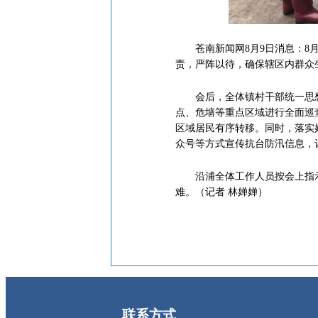
苍南新闻网8月9日消息：8月
责，严阵以待，确保辖区内群众
会后，全体镇村干部统一思想认
点、危墙等重点区域进行全面巡
区域居民有序转移。同时，落实
众号等方式宣传抗台防汛信息，
沿浦全体工作人员按会上指示
难。（记者 林婵婵）
联系方式