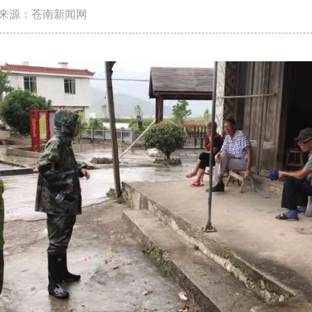
来源：苍南新闻网