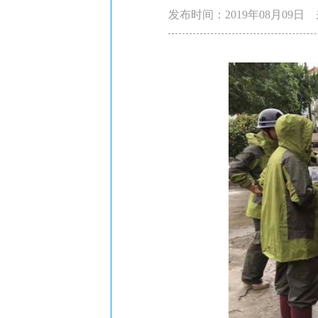
发布时间：2019年08月09日