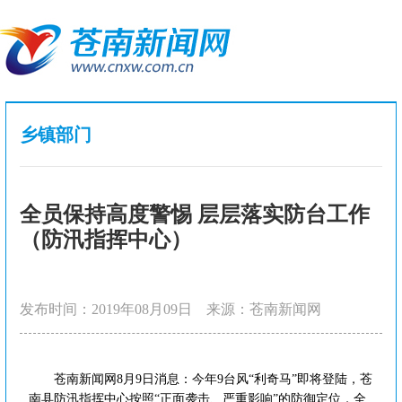
乡镇部门
全员保持高度警惕 层层落实防台工作
（防汛指挥中心）
发布时间：2019年08月09日
来源：苍南新闻网
苍南新闻网8月9日消息：今年9台风“利奇马”即将登陆，苍
南县防汛指挥中心按照“正面袭击、严重影响”的防御定位，全