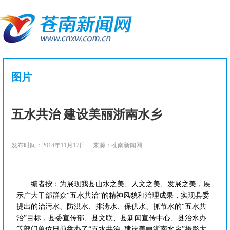
图片
五水共治 建设美丽浙南水乡
发布时间：2014年11月17日
来源：苍南新闻网
编者按：为展现我县山水之美、人文之美、发展之美，展
示广大干部群众“五水共治”的精神风貌和治理成果，实现县委
提出的治污水、防洪水、排涝水、保供水、抓节水的“五水共
治”目标，县委宣传部、县文联、县新闻宣传中心、县治水办
等部门单位日前举办了“五水共治 建设美丽浙南水乡”摄影大